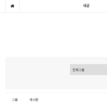
새글
그룹
게시판