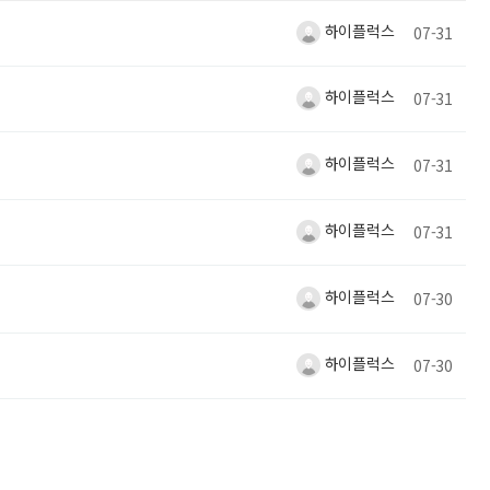
하이플럭스
07-31
하이플럭스
07-31
하이플럭스
07-31
하이플럭스
07-31
하이플럭스
07-30
하이플럭스
07-30