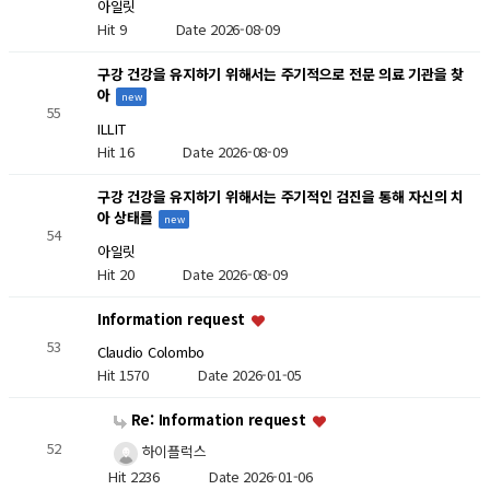
아일릿
Hit 9
Date 2026-08-09
구강 건강을 유지하기 위해서는 주기적으로 전문 의료 기관을 찾
아
new
55
ILLIT
Hit 16
Date 2026-08-09
구강 건강을 유지하기 위해서는 주기적인 검진을 통해 자신의 치
아 상태를
new
54
아일릿
Hit 20
Date 2026-08-09
Information request
53
Claudio Colombo
Hit 1570
Date 2026-01-05
Re: Information request
52
하이플럭스
Hit 2236
Date 2026-01-06