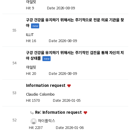
아일릿
Hit 9
Date 2026-08-09
구강 건강을 유지하기 위해서는 주기적으로 전문 의료 기관을 찾
아
new
55
ILLIT
Hit 16
Date 2026-08-09
구강 건강을 유지하기 위해서는 주기적인 검진을 통해 자신의 치
아 상태를
new
54
아일릿
Hit 20
Date 2026-08-09
Information request
53
Claudio Colombo
Hit 1570
Date 2026-01-05
Re: Information request
52
하이플럭스
Hit 2237
Date 2026-01-06