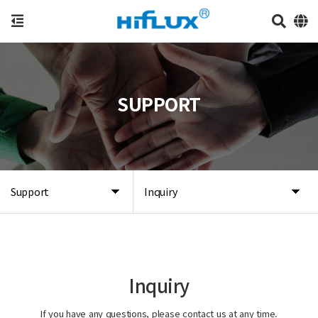
SUPPORT
Support
Inquiry
Inquiry
If you have any questions, please contact us at any time.