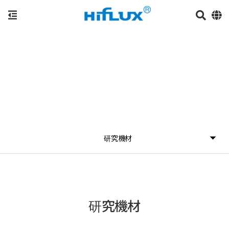
研究機材
研究機材
研究機材