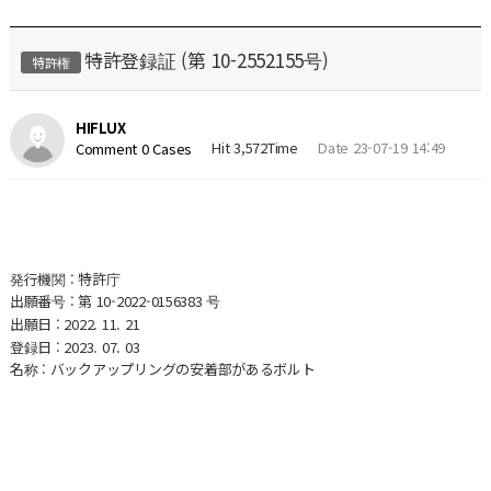
特許登録証 (第 10-2552155号)
特許権
HIFLUX
Hit 3,572Time
Date 23-07-19 14:49
Comment 0 Cases
発行機関 : 特許庁
出願番号 : 第 10-2022-0156383 号
出願日 : 2022. 11. 21
登録日 : 2023. 07. 03
名称 : バックアップリングの安着部があるボルト