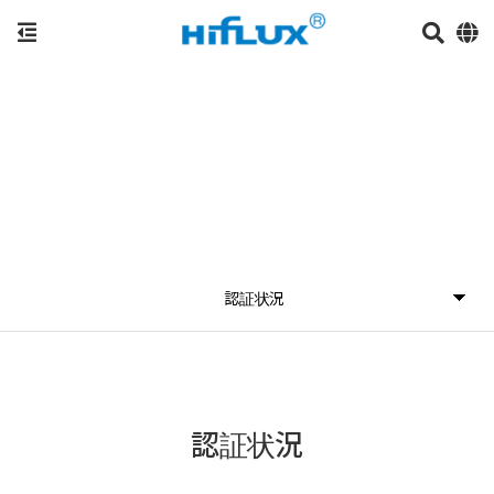
認証状況
認証状況
認証状況