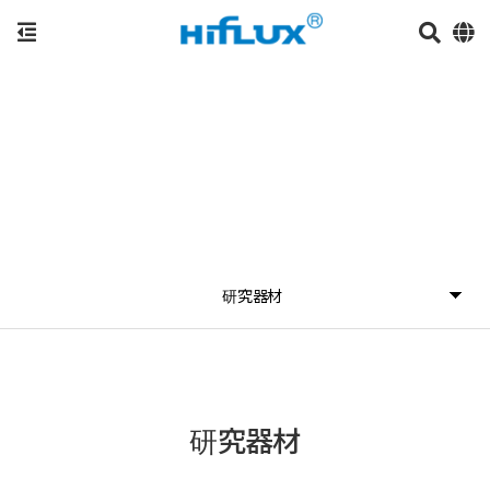
研究器材
研究器材
研究器材