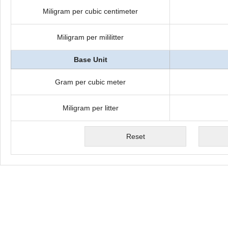
Miligram per cubic centimeter
Miligram per mililitter
Base Unit
Gram per cubic meter
Miligram per litter